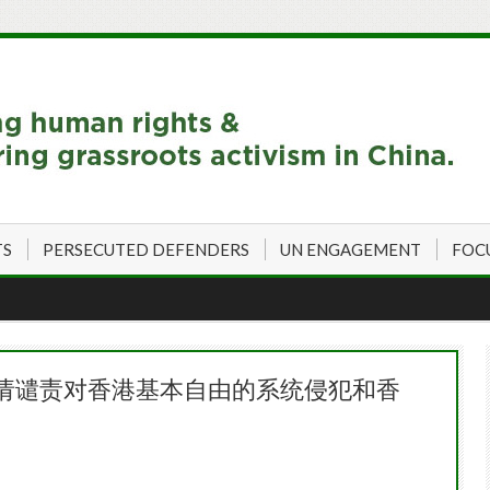
TS
PERSECUTED DEFENDERS
UN ENGAGEMENT
FOC
 请谴责对香港基本自由的系统侵犯和香