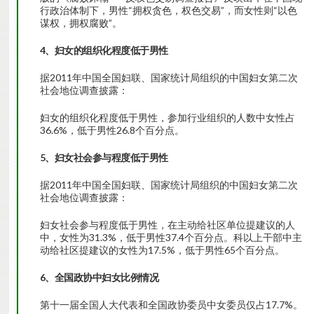
行政治体制下，男性“拥权贪色，权色交易”，而女性则“以色
谋权，拥权腐败”。
4、妇女的组织化程度低于男性
据2011年中国全国妇联、国家统计局组织的中国妇女第二次
社会地位调查披露：
妇女的组织化程度低于男性，参加行业组织的人数中女性占
36.6%，低于男性26.8个百分点。
5、妇女社会参与程度低于男性
据2011年中国全国妇联、国家统计局组织的中国妇女第二次
社会地位调查披露：
妇女社会参与程度低于男性，在主动给社区单位提建议的人
中，女性为31.3%，低于男性37.4个百分点。科以上干部中主
动给社区提建议的女性为17.5%，低于男性65个百分点。
6、全国政协中妇女比例情况
第十一届全国人大代表和全国政协委员中女委员仅占17.7%。