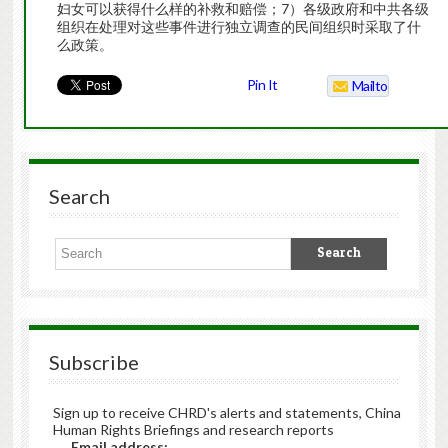
妇女可以获得什么样的补救和赔偿；7）各级政府和中共各级
组织在处理对这些事件进行独立调查的民间组织时采取了什
么政策。
Pin It
Mailto
Search
Subscribe
Sign up to receive CHRD's alerts and statements, China
Human Rights Briefings and research reports
Email address: