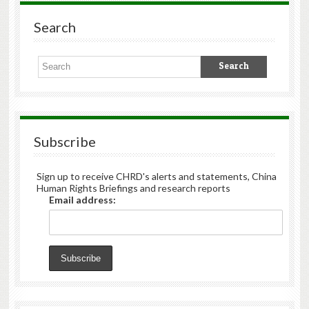
Search
Subscribe
Sign up to receive CHRD's alerts and statements, China
Human Rights Briefings and research reports
Email address: