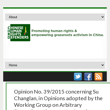
Opinion No. 39/2015 concerning Su
Changlan, in Opinions adopted by the
Working Group on Arbitrary