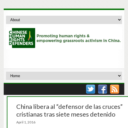
China libera al “defensor de las cruces”
cristianas tras siete meses detenido
April 1, 2016