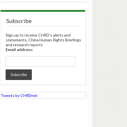
Subscribe
Sign up to receive CHRD's alerts and
statements, China Human Rights Briefings
and research reports
Email address:
Tweets by CHRDnet