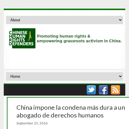
China impone la condena más dura a un
abogado de derechos humanos
September 25, 2016