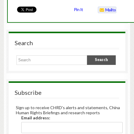
Pin It
Mailto
Search
Subscribe
Sign up to receive CHRD's alerts and statements, China
Human Rights Briefings and research reports
Email address: