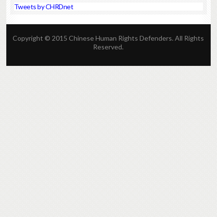
Tweets by CHRDnet
Copyright © 2015 Chinese Human Rights Defenders. All Rights
Reserved.