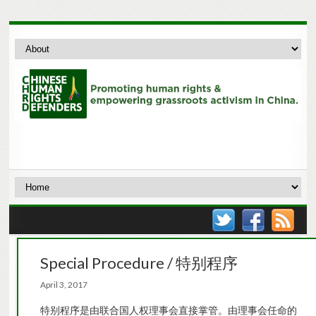
Special Procedure / 特别程序
April 3, 2017
特别程序是由联合国人权理事会直接掌管。由理事会任命的