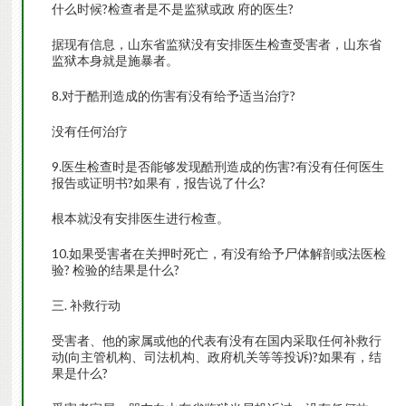
什么时候?检查者是不是监狱或政 府的医生?
据现有信息，山东省监狱没有安排医生检查受害者，山东省
监狱本身就是施暴者。
8.对于酷刑造成的伤害有没有给予适当治疗?
没有任何治疗
9.医生检查时是否能够发现酷刑造成的伤害?有没有任何医生
报告或证明书?如果有，报告说了什么?
根本就没有安排医生进行检查。
10.如果受害者在关押时死亡，有没有给予尸体解剖或法医检
验? 检验的结果是什么?
三. 补救行动
受害者、他的家属或他的代表有没有在国内采取任何补救行
动(向主管机构、司法机构、政府机关等等投诉)?如果有，结
果是什么?