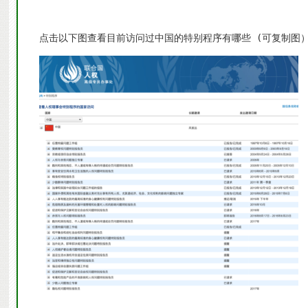
点击以下图查看目前访问过中国的特别程序有哪些 (可复制图）