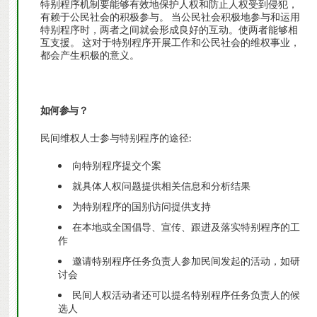
特别程序机制要能够有效地保护人权和防止人权受到侵犯，
有赖于公民社会的积极参与。 当公民社会积极地参与和运用
特别程序时，两者之间就会形成良好的互动。使两者能够相
互支援。 这对于特别程序开展工作和公民社会的维权事业，
都会产生积极的意义。
如何参与？
民间维权人士参与特别程序的途径:
向特别程序提交个案
就具体人权问题提供相关信息和分析结果
为特别程序的国别访问提供支持
在本地或全国倡导、宣传、跟进及落实特别程序的工
作
邀请特别程序任务负责人参加民间发起的活动，如研
讨会
民间人权活动者还可以提名特别程序任务负责人的候
选人