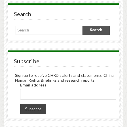
Search
Subscribe
Sign up to receive CHRD's alerts and statements, China
Human Rights Briefings and research reports
Email address: