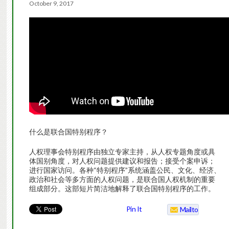
October 9, 2017
什么是联合国特别程序？
人权理事会特别程序由独立专家主持，从人权专题角度或具
体国别角度，对人权问题提供建议和报告；接受个案申诉；
进行国家访问。各种“特别程序”系统涵盖公民、文化、经济、
政治和社会等多方面的人权问题，是联合国人权机制的重要
组成部分。这部短片简洁地解释了联合国特别程序的工作。
Pin It
Mailto