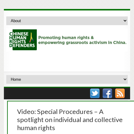
Video: Special Procedures – A
spotlight on individual and collective
human rights