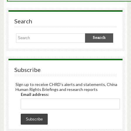
Search
Subscribe
Sign up to receive CHRD's alerts and statements, China
Human Rights Briefings and research reports
Email address: