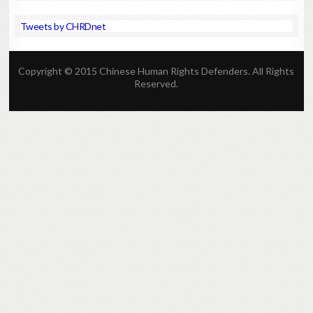
Tweets by CHRDnet
Copyright © 2015 Chinese Human Rights Defenders. All Rights
Reserved.