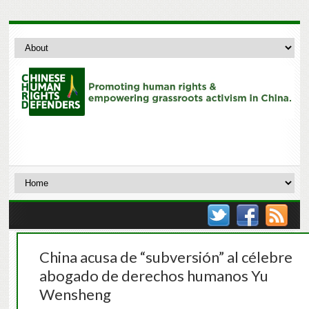
China acusa de “subversión” al célebre
abogado de derechos humanos Yu
Wensheng