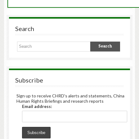
Search
Subscribe
Sign up to receive CHRD's alerts and statements, China
Human Rights Briefings and research reports
Email address: