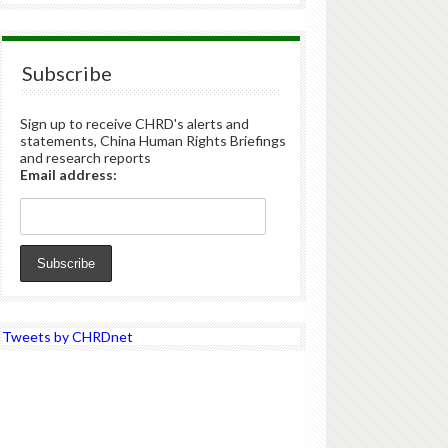
Subscribe
Sign up to receive CHRD's alerts and
statements, China Human Rights Briefings
and research reports
Email address:
Tweets by CHRDnet