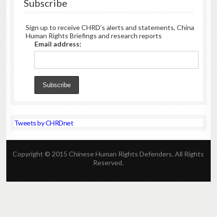
Subscribe
Sign up to receive CHRD's alerts and statements, China
Human Rights Briefings and research reports
Email address:
Tweets by CHRDnet
Copyright © 2015 Chinese Human Rights Defenders. All Rights
Reserved.