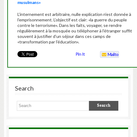
musulmans»
L’internement est arbitraire, nulle explication n’est donnée à
l’emprisonnement. L’objectif est clair: «la guerre du peuple
contre le terrorisme». Dans les faits, voyager, se rendre
régulièrement à la mosquée ou téléphoner à l’étranger suffit
souvent à justifier d’un séjour dans ces camps de
«transformation par l’éducation».
Pin It
Mailto
Search