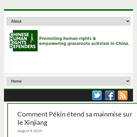
Comment Pékin étend sa mainmise sur
le Xinjiang
August 9, 2019