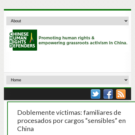
Doblemente víctimas: familiares de
procesados por cargos “sensibles” en
China