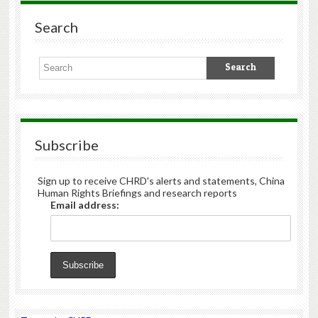
Search
Subscribe
Sign up to receive CHRD's alerts and statements, China
Human Rights Briefings and research reports
Email address: