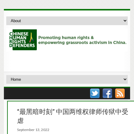
“最黑暗时刻” 中国两维权律师传狱中受
虐
September 13, 2022