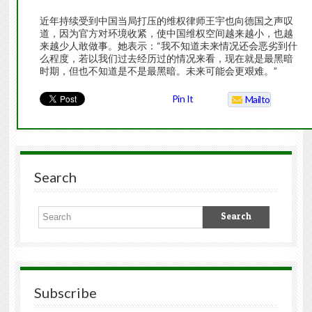
近年持续受到中国当局打压的维权律师王宇也向德国之声叹
道，因为官方对环境收紧，使中国维权空间越来越小，也越
来越少人敢做事。她表示：“我不知道未来情况还会恶劣到什
么程度，若以我们过去经历过的情况来看，现在就是最黑暗
时期，但也不知道是不是最黑暗。未来可能会更艰难。”
Pin It
Mailto
Search
Subscribe