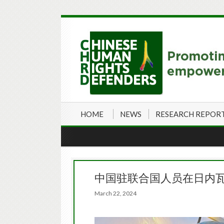
HOME
NEWS
RESEARCH REPOR
中国驻联合国人员在日内
March 22, 2024