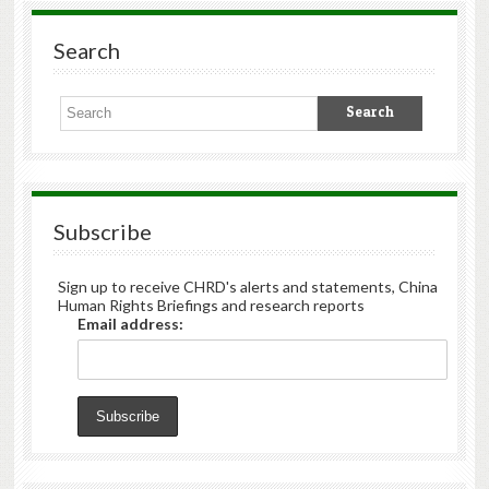
Search
Subscribe
Sign up to receive CHRD's alerts and statements, China
Human Rights Briefings and research reports
Email address: