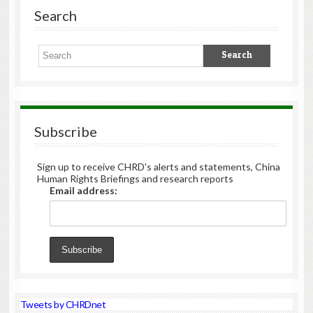
Search
Subscribe
Sign up to receive CHRD's alerts and statements, China
Human Rights Briefings and research reports
Email address:
Tweets by CHRDnet