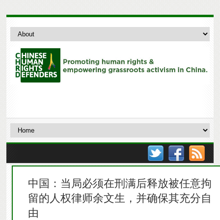
中国：当局必须在刑满后释放被任意拘
留的人权律师余文生，并确保其充分自
由