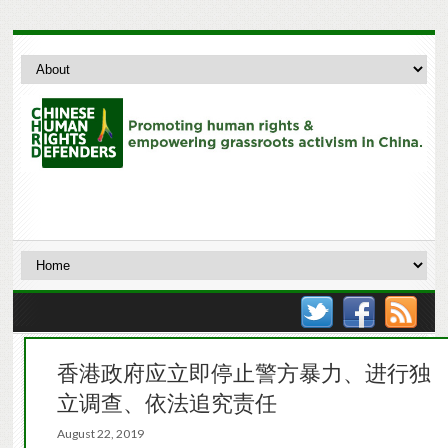
香港政府应立即停止警方暴力、进行独
立调查、依法追究责任
August 22, 2019