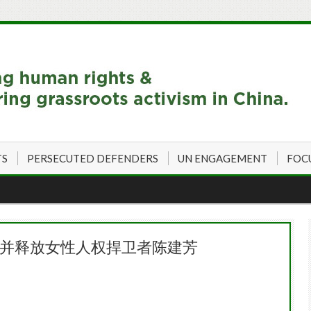
TS
PERSECUTED DEFENDERS
UN ENGAGEMENT
FOC
控并释放女性人权捍卫者陈建芳