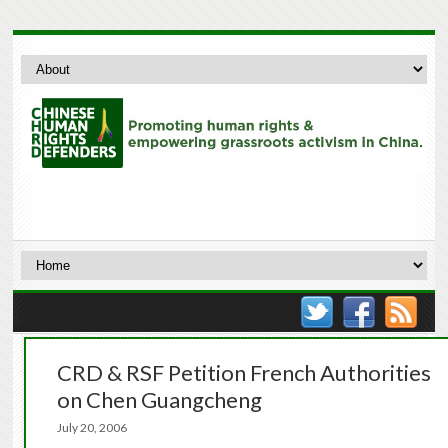
CRD & RSF Petition French Authorities
on Chen Guangcheng
July 20, 2006