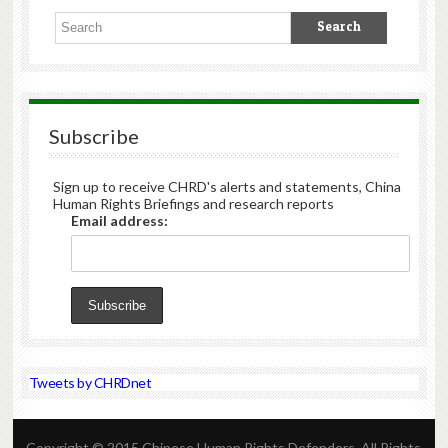
Subscribe
Sign up to receive CHRD's alerts and statements, China
Human Rights Briefings and research reports
Email address:
Tweets by CHRDnet
Copyright © 2015 Chinese Human Rights Defenders. All Rights