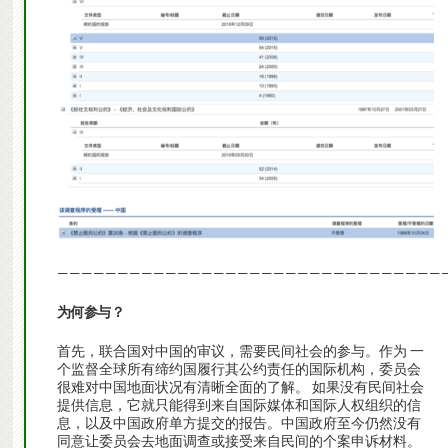
————————————————————————————————
为何参与？
首先，联合国对中国的审议，需要民间社会的参与。作为 一
个监督全球所有缔约国履行其公约责任的国际机构，委员会
很难对中国地面状况有清晰全面的了解。 如果没有民间社会
提供信息，它就只能得到来自国际媒体和国际人权组织的信
息，以及中国政府单方提交的报告。中国政府至今仍然没有
同意让委员会去地面调查或接受来自民间的个案申诉材料。