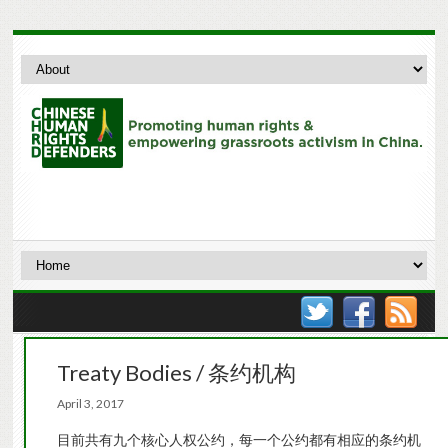
Treaty Bodies / 条约机构
April 3, 2017
目前共有九个核心人权公约，每一个公约都有相应的条约机