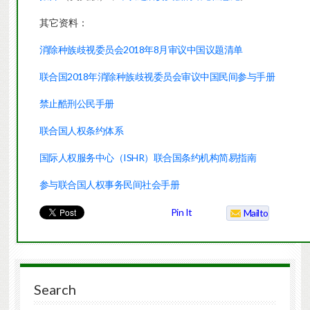
其它资料：
消除种族歧视委员会2018年8月审议中国议题清单
联合国2018年消除种族歧视委员会审议中国民间参与手册
禁止酷刑公民手册
联合国人权条约体系
国际人权服务中心（ISHR）联合国条约机构简易指南
参与联合国人权事务民间社会手册
Pin It
Mailto
Search