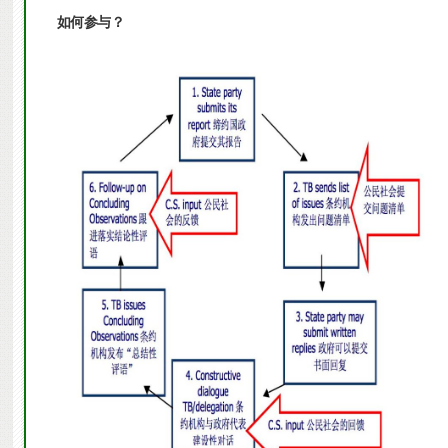
如何参与？