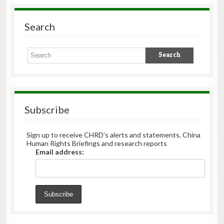
Search
Subscribe
Sign up to receive CHRD's alerts and statements, China
Human Rights Briefings and research reports
Email address: