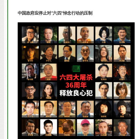
中国政府应停止对“六四”悼念行动的压制