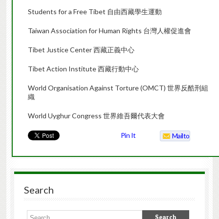
Students for a Free Tibet 自由西藏學生運動
Taiwan Association for Human Rights 台灣人權促進會
Tibet Justice Center 西藏正義中心
Tibet Action Institute 西藏行動中心
World Organisation Against Torture (OMCT) 世界反酷刑組
織
World Uyghur Congress 世界維吾爾代表大會
Pin It
Mailto
Search