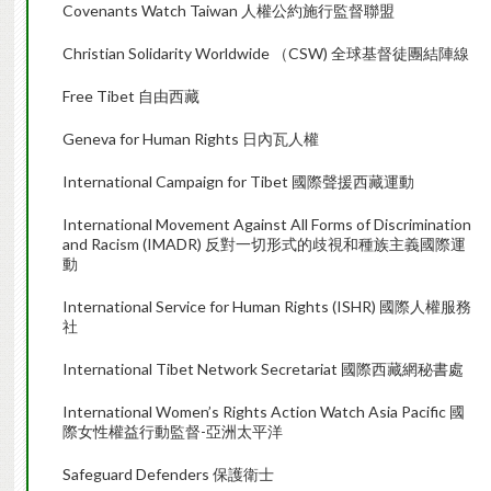
Covenants Watch Taiwan 人權公約施行監督聯盟
Christian Solidarity Worldwide （CSW) 全球基督徒團結陣線
Free Tibet 自由西藏
Geneva for Human Rights 日內瓦人權
International Campaign for Tibet 國際聲援西藏運動
International Movement Against All Forms of Discrimination
and Racism (IMADR) 反對一切形式的歧視和種族主義國際運
動
International Service for Human Rights (ISHR) 國際人權服務
社
International Tibet Network Secretariat 國際西藏網秘書處
International Women’s Rights Action Watch Asia Pacific 國
際女性權益行動監督-亞洲太平洋
Safeguard Defenders 保護衛士