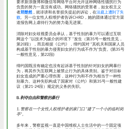
要求新浪微博和微信等网络平台对允许这种网络性骚扰行为
负责的努力一直没有成功。网络骚扰的受害者，如女权主义
者
郑楚然
，就诽谤和名誉损失提起的诉讼，在
法庭上遭到了失
败
。另一位女性人权维护者告诉CHRD，她的团体通过官方渠
道报告网上虐待行为的努力毫无进展。
消除对妇女歧视委员会承认，基于性别的暴力可以通过互联
网这个 “以技术为媒介的环境下 “发生（第35号一般性意见，
第20段），而且根据《公约》，缔约国对 “其机关和国家人员
构成基于性别的暴力侵害妇女的行为或不作为”负责。(第35号
一般性意见，第22段)
缔约国既没有确定也没有起诉基于性别的针对妇女的网暴行
为，将其作为互联网上被禁止行为的具体类别。鉴于对目标
妇女造成的严重心理伤害，这种行为和不作为相当于一种性
别暴力。这种失职构成了国家对《公约》和第35号一般性建
议（第21-24段）规定的义务的失职。
B.
剥夺自由和警察的暴行
1. 警察在一个女性人权维护者的家门口 “建了一个小的临时岗
亭”。
多年来，警察监视一直是中国维权人士生活中的一个固定项