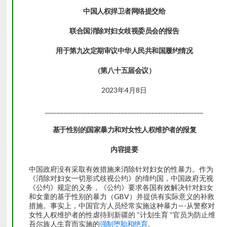
中国人权捍卫者网络提交给
联合国消除对妇女歧视委员会的报告
用于第九次定期审议中华人民共和国履约情况
（第八十五届会议）
2023年4月8日
____________________________________________________
基于性别的国家暴力和对女性人权维护者的报复
内容提要
中国政府没有采取有效措施来消除针对妇女的性暴力。作为
《消除对妇女一切形式歧视公约》的缔约国，中国政府无视
《公约》规定的义务，《公约》要求各国有效解决针对妇女
和女童的基于性别的暴力（GBV）并提供有实际意义的补救
措施。事实上，中国官方人员经常实施这种暴力—-从警察对
女性人权维护者的性虐待到新疆的 “计划生育 “官员为防止维
吾尔族人生育而实施的
强制堕胎和绝育
。