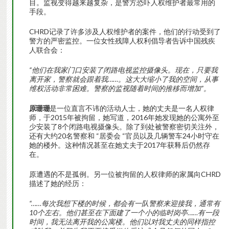
目。监视变得越来越复杂，是警方恐吓人权维护者最常用的
手段。
CHRD记录了许多涉及人权维护者的案件，他们的行动受到了
警方的严密监控。一位女性残障人权利倡导者告诉中国残疾
人联合会：
“他们在我家门口安装了闭路电视监控摄像头。现在，只要我
离开家，警察就会跟着我……。这大大缩小了我的空间，从事
维权活动非常困难。警察的监视随着时间的推移而增加”。
原珊珊
是一位直言不讳的活动人士，她的丈夫是一名人权律
师，于2015年被拘留，她写道，2016年她发现她的公寓外至
少安装了8个闭路电视摄像头。除了到处被警察密切关注外，
还有大约20名警察和 “居委会 “官员以及几辆警车24小时守在
她的楼外。这种情况甚至在她丈夫于2017年获释后仍然存
在。
原遭遇的不是孤例。另一位被拘留的人权律师的家属向CHRD
描述了她的经历：
“……每次我想下楼的时候，都会有一队警察来迎接我，通常有
10个左右。他们甚至在下面建了一个小的临时岗亭……有一段
时间，我无法离开我的公寓楼。他们以对我丈夫的同样指控