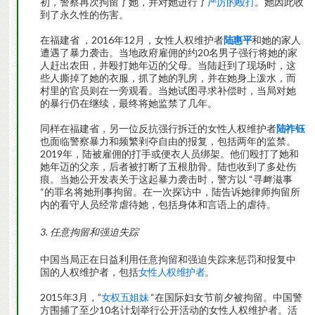
初，警察再次拘留了她，并对她进行了
严厉的殴打
。她因此收
到了永久性的伤害。
在福建省 ，2016年12月，女性人权维护者
陆惠平
和她的家人
遭遇了暴力袭击。当地政府雇佣的约20名男子强行将她的家
人赶出农田，并殴打她年迈的父母。当陆赶到了现场时，这
些人撕掉了她的衣服，抓了她的乳房，并在她身上泼水，而
村里的官员则在一旁观看。当她试图寻求补偿时，当局对她
的暴行仍在继续，最终将她监禁了几年。
同样在福建省，另一位反抗强行拆迁的女性人权维护者
陆祚钰
也面临警察暴力和频繁剥夺自由的报复，包括两年的监禁。
2019年，陆被雇佣的打手或便衣人员绑架。他们殴打了她和
她年迈的父亲，后者被打断了五根肋骨。陆也收到了多处伤
痕。当她公开发表关于这起暴力袭击时，警方以 “寻衅滋事
“的罪名将她刑事拘留。在一次探访中，陆告诉她律师拘留所
内的看守人员经常虐待她，包括身体和言语上的虐待。
3. 任意拘留和强迫失踪
中国当局正在日益利用任意拘留和强迫失踪来惩罚和报复中
国的人权维护者，包括
女性人权维护者
。
2015年3月，”
女权五姐妹
“在国际妇女节前夕被拘留。中国警
方围捕了至少10名计划举行公开活动的女性人权维护者。活