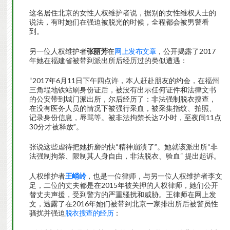
这名居住北京的女性人权维护者说，据别的女性维权人士的
说法，有时她们在强迫被脱光的时候，全程都会被男警看
到。
另一位人权维护者
张丽芳
在
网上发布文章
，公开揭露了2017
年她在福建省被带到派出所后经历过的类似遭遇：
“2017年6月11日下午四点许，本人赶赴朋友的约会，在福州
三角埕地铁站刷身份证后，被没有出示任何证件和法律文书
的公安带到城门派出所，尔后经历了：非法强制脱衣搜查，
在没有医务人员的情况下被强行采血，被采集指纹、拍照、
记录身份信息，辱骂等。被非法拘禁长达7小时，至夜间11点
30分才被释放”。
张说这些虐待把她折磨的快“精神崩溃了”。她就该派出所“非
法强制拘禁、限制其人身自由，非法脱衣、验血“ 提出起诉。
人权维护者
王
峭岭
，也是一位律师，与另一位人权维护者李文
足，二位的丈夫都是在2015年被关押的人权律师，她们公开
替丈夫声援，受到警方的严重骚扰和威胁。王律师在网上发
文，透露了在2016年她们被带到北京一家排出所后被警员性
骚扰并强迫
脱衣搜查的经历
：