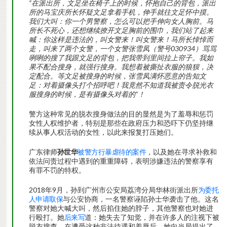
“在派出所，文足坐在椅子上的时候，怀抱自己的背包，派出
所的马宝庆所长怀疑文足拿着手机，伸手就往文足怀中摸。
我们大叫：你一个男警察，怎么可以把手伸向女人胸前。马
所长不死心，还想继续撩开文足胸前的围巾，我们站了起来
喊：你这样是违法的，叫女警来！叫女警来！马所长悻悻而
走，叫来了两个女警，一个女警张雪凤（警号030934）骂骂
咧咧的搜了我跟文足的背包，把我带到里间拉上帘子。我如
果不配合搜身，就强行搜身。我想着被撕扯衣服的狼狈，决
定配合。等文足被搜身的时候，张雪凤满怀恶意的告知文
足：对着摄像头打个招呼吧！我竟然不知道我被责令脱光衣
服搜身的时候，是有摄像头对着的“！
警方这种常见的脱衣搜身做法的目的显然是为了羞辱和惩罚
女性人权维护者，特别是那些在政府压力和恐吓下仍坚持继
续从事人权活动的女性，以此来报复打压她们。
广东律师
孙世华
被警方行暴虐待的案件
，以及她在寻求补救和
依法问责过程中遇到的重重障碍，表明涉嫌违法的警察享有
有罪不罚的特权。
2018年9月，孙到广州市公安局荔湾分局华林街派出所
为委托
人申请取保
与公安协商，一名警察诬陷孙士华袭击了他。这名
警察对她大喊大叫，然后掐住她的脖子，其他警察也对她进
行殴打。她
后来写
道：她失去了知觉，并在许多人的注视下被
脱衣搜查。在遭受这种非法待遇和羞辱后，她向当局提出了